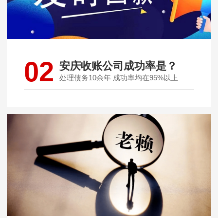
02
安庆收账公司成功率是？
处理债务10余年 成功率均在95%以上