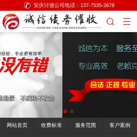
安庆讨债公司电话：
137-7535-2678
网站首页
收费标准
服务范围
客户案例