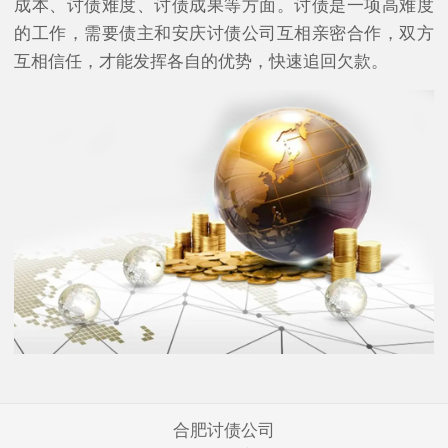
成本、讨债难度、讨债成果等方面。讨债是一项高难度
的工作，需要债主和安庆讨债公司互相亲密合作，双方
互相信任，才能发挥各自的优势，快速追回欠款。
合肥讨债公司