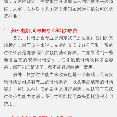
商，无硬性规定，需要根据具体情况来判定费用是否值
得，大家可以从以下几个方面来判定安庆讨债公司的收
费标准：
1、
安庆讨债公司根据专业和能力收费
首先，讨债是否专业是判定我们是否支付费用的基
础标准，对于债主来说，专业的安庆收账公司和丰富的
讨债经验是能够追回欠款的基础保障。而如果遇到一些
地痞冒充的安庆讨债公司，任凭他把讨债吹得多么容
易，都可能只是骗子，都不能轻易给他们费用。
另外，根据讨债能力来收费也是一个基础，只有安
庆讨债公司具有专业的讨债素养，以及丰富成熟的讨债
能力，通过以往讨债的案例来进行判断，在认可了安庆
讨债公司能力之后，我们才可能按照商务委托流程支付
费用。