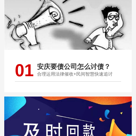
01
安庆要债公司怎么讨债？
合理运用法律催收+民间智慧快速追讨