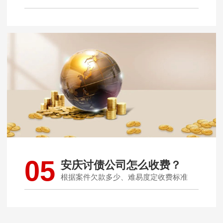
05
安庆讨债公司怎么收费？
根据案件欠款多少、难易度定收费标准