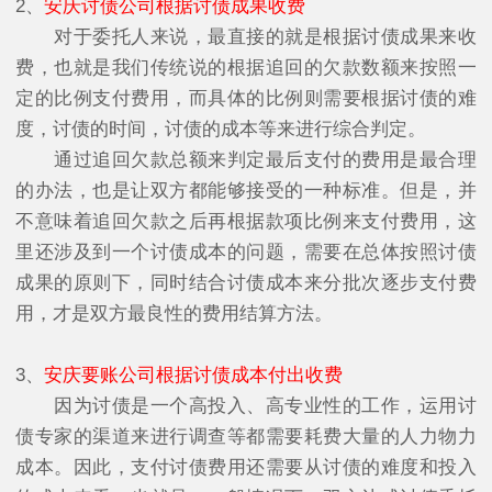
2、
安庆讨债公司根据讨债成果收费
对于委托人来说，最直接的就是根据讨债成果来收
费，也就是我们传统说的根据追回的欠款数额来按照一
定的比例支付费用，而具体的比例则需要根据讨债的难
度，讨债的时间，讨债的成本等来进行综合判定。
通过追回欠款总额来判定最后支付的费用是最合理
的办法，也是让双方都能够接受的一种标准。但是，并
不意味着追回欠款之后再根据款项比例来支付费用，这
里还涉及到一个讨债成本的问题，需要在总体按照讨债
成果的原则下，同时结合讨债成本来分批次逐步支付费
用，才是双方最良性的费用结算方法。
3、
安庆要账公司根据讨债成本付出收费
因为讨债是一个高投入、高专业性的工作，运用讨
债专家的渠道来进行调查等都需要耗费大量的人力物力
成本。因此，支付讨债费用还需要从讨债的难度和投入