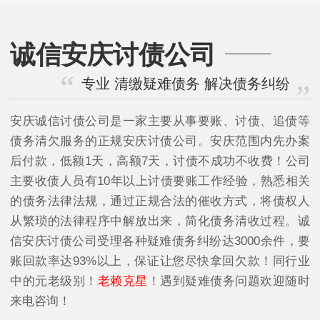
诚信安庆讨债公司
专业 清缴疑难债务 解决债务纠纷
安庆诚信讨债公司是一家主要从事要账、讨债、追债等
债务清欠服务的正规安庆讨债公司。安庆范围内先办案
后付款，低额1天，高额7天，讨债不成功不收费！公司
主要收债人员有10年以上讨债要账工作经验，熟悉相关
的债务法律法规，通过正规合法的催收方式，将债权人
从繁琐的法律程序中解放出来，简化债务清收过程。诚
信安庆讨债公司受理各种疑难债务纠纷达3000余件，要
账回款率达93%以上，保证让您尽快拿回欠款！同行业
中的元老级别！
老赖克星
！遇到疑难债务问题欢迎随时
来电咨询！