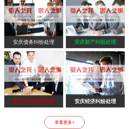
安庆债务纠纷处理
安庆财产纠纷处理
安庆合同纠纷处理
安庆经济纠纷处理
查看更多+