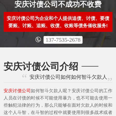
安庆讨债公司不成功不收费
安庆讨债公司为企业和个人提供追债、讨债、要债
要账、讨账、追账、收债、收账等债务催收服务!
137-7535-2678
安庆讨债公司介绍
安庆讨债公司如何如何智斗欠款人
安庆讨债公司
如何智斗欠款人呢？安庆讨债公司的工作
人员在讨债的时候不可能使用暴力，也不可能去使用一
些触犯法律的行为，那么只能够在面对欠款人的时候和
这个人斗智，在斗智的过程中就要使用到很多战术或者