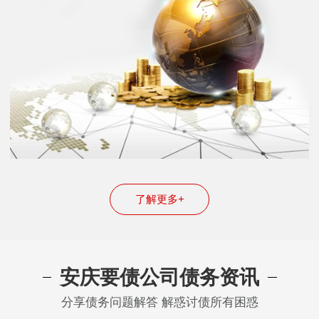
了解更多+
安庆要债公司债务资讯
分享债务问题解答 解惑讨债所有困惑