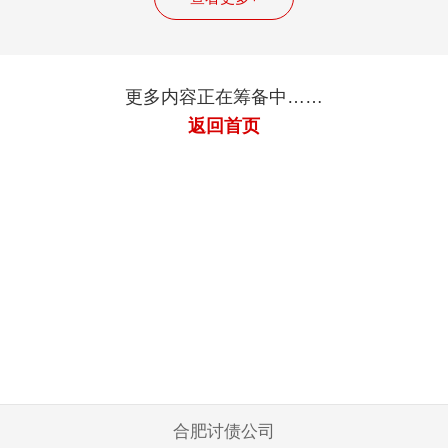
更多内容正在筹备中……
返回首页
合肥讨债公司