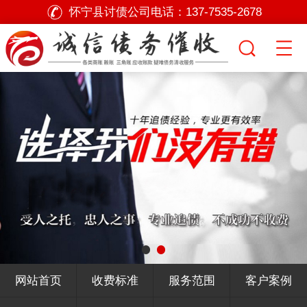
怀宁县讨债公司电话：
137-7535-2678
网站首页
收费标准
服务范围
客户案例