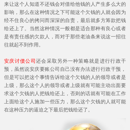
来让这个人知道不还钱会对借给他钱的人产生多么大的
影响，那么在这种情况之下可能这个欠钱的人就会因为
经不住良心的拷问而深深的自责，最后就多方筹款把钱
给还上了。当然这种情况一般都是适合那种有良心或者
是有责任感的欠款人，而对于那些老油条来说这一招往
往就起不到作用。
安庆讨债公司
还会采取另外一种策略就是进行行政干
预，虽然说安庆要账公司自己没有办法进行行政干预，
但是可以把这个事情告诉给这个欠钱的人的领导或者是
上级，那么这个人的领导或者上级就有可能主动出面要
求这个欠钱的人把钱给还上，否则的话就有可能在工作
上面给这个人施加一些压力，那么这个欠钱的人就可能
在这种压力的逼迫之下最后把钱给还了。