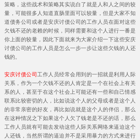
策略，这些战术和策略其实说白了就是人和人之间的较
量，可能很多人知道直肠里面可以较量，但是大家不知
道债务公司或者是安庆讨债公司的工作人员在面对这些
欠钱不还的老赖的时候，同样需要和这个人进行一番是
你上面的较量，因此下面就来为大家介绍一下这些安庆
讨债公司的工作人员是怎么一步一步让这些欠钱的人还
钱的。
安庆讨债公司
工作人员经常会用到的一招就是利用人际
关系，作为一个欠钱不还的人肯定是一个在社会上有关
系的人，甚至于在这个社会上可能还有一些和自己情感
联系比较密切的人，比如说这个人的父母或者是这个人
的非常亲密的好友，再比如说就是这个人的伴侣，那么
在这种情况之下如果这个人欠了钱老是不还的话，那么
工作人员就有可能去发动这些人际关系网络来逼迫这个
人还钱，当然所谓的逼迫并不是采用暴力的方式来进行