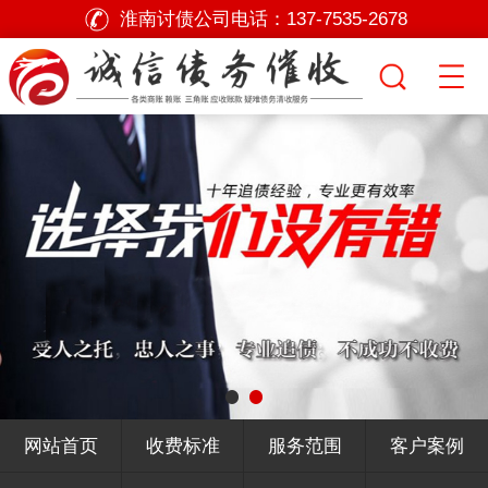
淮南讨债公司电话：
137-7535-2678
网站首页
收费标准
服务范围
客户案例