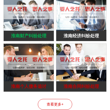
淮南财产纠纷处理
淮南经济纠纷处理
淮南个人债务追讨
淮南合同纠纷处理
查看更多+