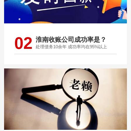
02
淮南收账公司成功率是？
处理债务10余年 成功率均在95%以上