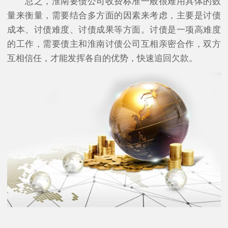
总之，淮南要债公司收费标准一般很难用具体的数
量来衡量，需要结合多方面的因素来考虑，主要是讨债
成本、讨债难度、讨债成果等方面。讨债是一项高难度
的工作，需要债主和淮南讨债公司互相亲密合作，双方
互相信任，才能发挥各自的优势，快速追回欠款。