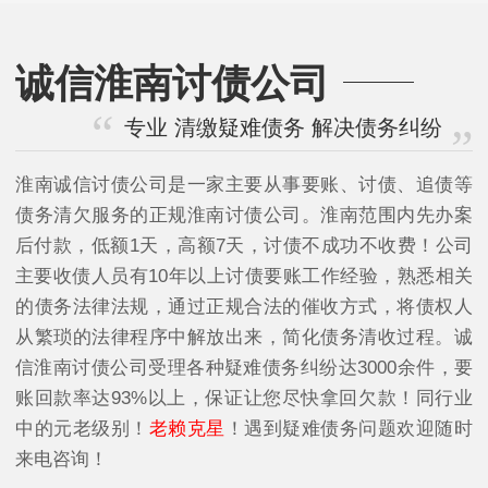
诚信淮南讨债公司
专业 清缴疑难债务 解决债务纠纷
淮南诚信讨债公司是一家主要从事要账、讨债、追债等
债务清欠服务的正规淮南讨债公司。淮南范围内先办案
后付款，低额1天，高额7天，讨债不成功不收费！公司
主要收债人员有10年以上讨债要账工作经验，熟悉相关
的债务法律法规，通过正规合法的催收方式，将债权人
从繁琐的法律程序中解放出来，简化债务清收过程。诚
信淮南讨债公司受理各种疑难债务纠纷达3000余件，要
账回款率达93%以上，保证让您尽快拿回欠款！同行业
中的元老级别！
老赖克星
！遇到疑难债务问题欢迎随时
来电咨询！