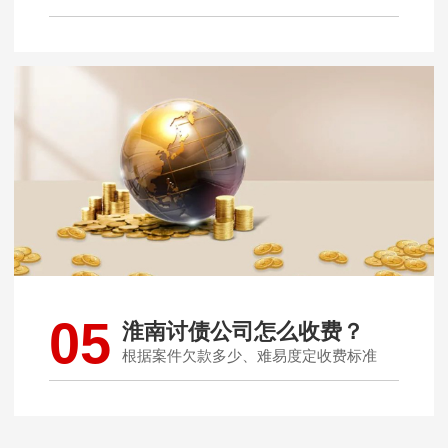
05
淮南讨债公司怎么收费？
根据案件欠款多少、难易度定收费标准