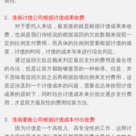
费用。
2、
淮南讨债公司根据讨债成果收费
对于委托人来说，最直接的就是根据讨债成果来收
费，也就是我们传统说的根据追回的欠款数额来按照一
定的比例支付费用，而具体的比例则需要根据讨债的难
度，讨债的时间，讨债的成本等来进行综合判定。
通过追回欠款总额来判定最后支付的费用是最合理
的办法，也是让双方都能够接受的一种标准。但是，并
不意味着追回欠款之后再根据款项比例来支付费用，这
里还涉及到一个讨债成本的问题，需要在总体按照讨债
成果的原则下，同时结合讨债成本来分批次逐步支付费
用，才是双方最良性的费用结算方法。
3、
淮南要账公司根据讨债成本付出收费
因为讨债是一个高投入、高专业性的工作，运用讨