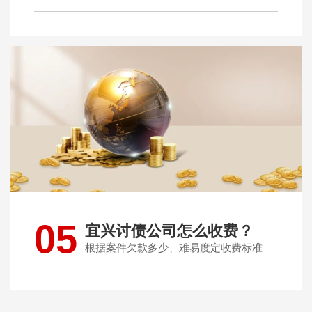
05
宜兴讨债公司怎么收费？
根据案件欠款多少、难易度定收费标准