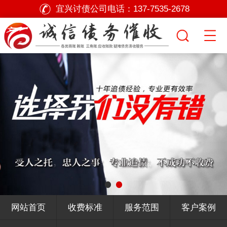
宜兴讨债公司电话：
137-7535-2678
网站首页
收费标准
服务范围
客户案例