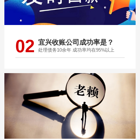
02
宜兴收账公司成功率是？
处理债务10余年 成功率均在95%以上