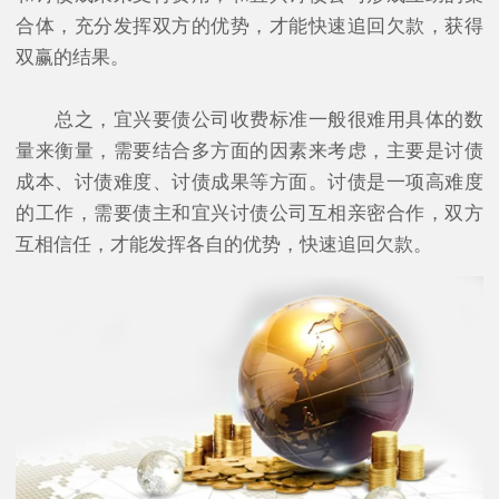
合体，充分发挥双方的优势，才能快速追回欠款，获得
双赢的结果。
总之，宜兴要债公司收费标准一般很难用具体的数
量来衡量，需要结合多方面的因素来考虑，主要是讨债
成本、讨债难度、讨债成果等方面。讨债是一项高难度
的工作，需要债主和宜兴讨债公司互相亲密合作，双方
互相信任，才能发挥各自的优势，快速追回欠款。