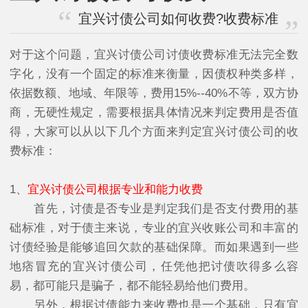
宜兴讨债公司如何收费?收费标准
对于这个问题，宜兴讨债公司讨债收费标准无法完全数
字化，没有一个固定的标准来衡量，因债权种类多样，
依据数额、地域、年限等，费用15%--40%不等，双方协
商，无硬性规定，需要根据具体情况来判定费用是否值
得，大家可以从以下几个方面来判定宜兴讨债公司的收
费标准：
1、
宜兴讨债公司根据专业和能力收费
首先，讨债是否专业是判定我们是否支付费用的基
础标准，对于债主来说，专业的宜兴收账公司和丰富的
讨债经验是能够追回欠款的基础保障。而如果遇到一些
地痞冒充的宜兴讨债公司，任凭他把讨债吹得多么容
易，都可能只是骗子，都不能轻易给他们费用。
另外，根据讨债能力来收费也是一个基础，只有宜