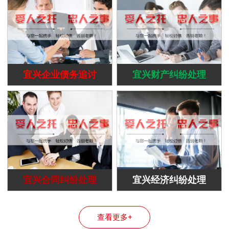
宜兴企业债务追讨
宜兴财产纠纷处理
宜兴合同纠纷处理
宜兴经济纠纷处理
查看更多+