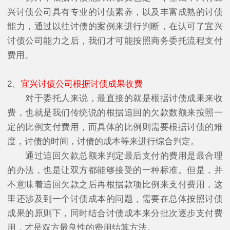
兴讨债公司具有专业的讨债素养，以及丰富成熟的讨债
能力，通过以往讨债的案例来进行判断，在认可了宜兴
讨债公司能力之后，我们才可能按照商务委托流程支付
费用。
2、
宜兴讨债公司根据讨债成果收费
对于委托人来说，最直接的就是根据讨债成果来收
费，也就是我们传统说的根据追回的欠款数额来按照一
定的比例支付费用，而具体的比例则需要根据讨债的难
度，讨债的时间，讨债的成本等来进行综合判定。
通过追回欠款总额来判定最后支付的费用是最合理
的办法，也是让双方都能够接受的一种标准。但是，并
不意味着追回欠款之后再根据款项比例来支付费用，这
里还涉及到一个讨债成本的问题，需要在总体按照讨债
成果的原则下，同时结合讨债成本来分批次逐步支付费
用，才是双方最良性的费用结算方法。