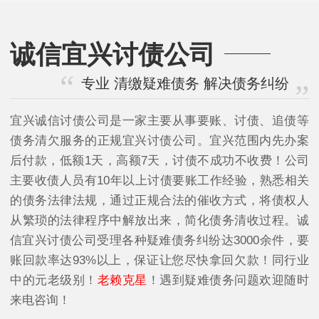
诚信宜兴讨债公司
专业 清缴疑难债务 解决债务纠纷
宜兴诚信讨债公司是一家主要从事要账、讨债、追债等
债务清欠服务的正规宜兴讨债公司。宜兴范围内先办案
后付款，低额1天，高额7天，讨债不成功不收费！公司
主要收债人员有10年以上讨债要账工作经验，熟悉相关
的债务法律法规，通过正规合法的催收方式，将债权人
从繁琐的法律程序中解放出来，简化债务清收过程。诚
信宜兴讨债公司受理各种疑难债务纠纷达3000余件，要
账回款率达93%以上，保证让您尽快拿回欠款！同行业
中的元老级别！
老赖克星
！遇到疑难债务问题欢迎随时
来电咨询！