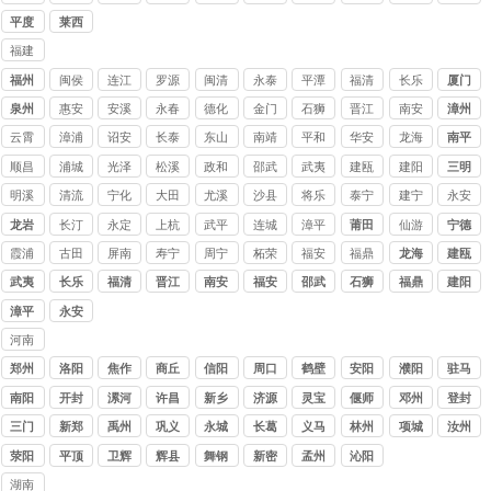
司
司
司
司
司
司
司
司
平度
莱西
福建
讨债
福州
闽侯
连江
罗源
闽清
永泰
平潭
福清
长乐
厦门
公司
泉州
惠安
安溪
永春
德化
金门
石狮
晋江
南安
漳州
云霄
漳浦
诏安
长泰
东山
南靖
平和
华安
龙海
南平
顺昌
浦城
光泽
松溪
政和
邵武
武夷
建瓯
建阳
三明
山
明溪
清流
宁化
大田
尤溪
沙县
将乐
泰宁
建宁
永安
龙岩
长汀
永定
上杭
武平
连城
漳平
莆田
仙游
宁德
霞浦
古田
屏南
寿宁
周宁
柘荣
福安
福鼎
龙海
建瓯
武夷
长乐
福清
晋江
南安
福安
邵武
石狮
福鼎
建阳
山
漳平
永安
河南
讨债
郑州
洛阳
焦作
商丘
信阳
周口
鹤壁
安阳
濮阳
驻马
公司
店
南阳
开封
漯河
许昌
新乡
济源
灵宝
偃师
邓州
登封
三门
新郑
禹州
巩义
永城
长葛
义马
林州
项城
汝州
峡
荥阳
平顶
卫辉
辉县
舞钢
新密
孟州
沁阳
山
湖南