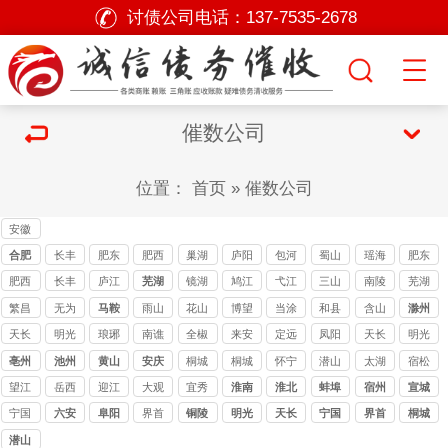
讨债公司电话：
137-7535-2678
催数公司
位置：
首页
»
催数公司
安徽
讨债
合肥
长丰
肥东
肥西
巢湖
庐阳
包河
蜀山
瑶海
肥东
公司
市讨
区讨
区讨
区讨
区讨
县讨
肥西
长丰
庐江
芜湖
镜湖
鸠江
弋江
三山
南陵
芜湖
债公
债公
债公
债公
债公
债公
县讨
县讨
县讨
区讨
区讨
区讨
区讨
县讨
县讨
繁昌
无为
马鞍
雨山
花山
博望
当涂
和县
含山
滁州
司
司
司
司
司
司
债公
债公
债公
债公
债公
债公
债公
债公
债公
县讨
县讨
山
区讨
区讨
区讨
县讨
讨债
县讨
天长
明光
琅琊
南谯
全椒
来安
定远
凤阳
天长
明光
司
司
司
司
司
司
司
司
司
债公
债公
债公
债公
债公
债公
公司
债公
区讨
区讨
县讨
县讨
县讨
县讨
县讨
县讨
亳州
池州
黄山
安庆
桐城
桐城
怀宁
潜山
太湖
宿松
司
司
司
司
司
司
司
债公
债公
债公
债公
债公
债公
债公
债公
市讨
县讨
市讨
县讨
县讨
望江
岳西
迎江
大观
宜秀
淮南
淮北
蚌埠
宿州
宣城
司
司
司
司
司
司
司
司
债公
债公
债公
债公
债公
县讨
县讨
区讨
区讨
区讨
宁国
六安
阜阳
界首
铜陵
明光
天长
宁国
界首
桐城
司
司
司
司
司
债公
债公
债公
债公
债公
潜山