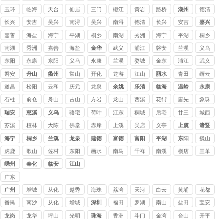
司
司
司
司
司
司
市讨
玉环
临海
天台
仙居
三门
椒江
黄岩
路桥
湖州
德清
债公
市讨
市讨
县讨
县讨
县讨
区讨
区讨
区讨
长兴
安吉
吴兴
南浔
吴兴
南浔
德清
长兴
安吉
嘉兴
司
债公
债公
债公
债公
债公
债公
债公
债公
区讨
区讨
县讨
县讨
县讨
嘉善
海盐
海宁
平湖
桐乡
南湖
秀洲
海宁
平湖
桐乡
司
司
司
司
司
司
司
司
债公
债公
债公
债公
债公
市讨
市讨
市讨
南湖
秀洲
嘉善
海盐
金华
武义
浦江
磐安
兰溪
义乌
司
司
司
司
司
债公
债公
债公
区讨
区讨
县讨
县讨
讨债
讨债
讨债
讨债
讨债
东阳
永康
东阳
义乌
永康
兰溪
婺城
金东
浦江
武义
司
司
司
债公
债公
债公
债公
公司
公司
公司
公司
公司
讨债
讨债
市讨
市讨
市讨
市讨
区讨
区讨
县讨
县讨
磐安
舟山
衢州
常山
开化
龙游
江山
丽水
青田
缙云
司
司
司
司
公司
公司
债公
债公
债公
债公
债公
债公
债公
债公
县讨
遂昌
松阳
云和
庆元
龙泉
余姚
乐清
临海
温岭
永康
司
司
司
司
司
司
司
司
债公
石柱
前仓
舟山
古山
方岩
龙山
西溪
花街
唐先
象珠
司
镇讨
镇讨
镇讨
镇讨
镇讨
镇讨
镇讨
镇讨
镇讨
镇讨
瑞安
慈溪
义乌
骆宅
荷叶
江东
稠城
后宅
廿三
城西
债公
债公
债公
债公
债公
债公
债公
债公
债公
债公
镇讨
塘镇
镇讨
镇讨
镇讨
里镇
镇讨
苏溪
楂林
大陈
佛堂
赤岸
上溪
吴店
义亭
上虞
诸暨
司
司
司
司
司
司
司
司
司
司
债公
讨债
债公
债公
债公
讨债
债公
镇讨
镇讨
镇讨
镇讨
镇讨
镇讨
镇讨
镇讨
海宁
桐乡
兰溪
龙泉
建德
富德
富阳
平湖
东阳
巍山
司
公司
司
司
司
公司
司
债公
债公
债公
债公
债公
债公
债公
债公
镇讨
虎鹿
歌山
佐村
东阳
画水
南马
千祥
南溪
横店
三单
司
司
司
司
司
司
司
司
债公
镇讨
镇讨
镇讨
江镇
镇讨
镇讨
镇讨
镇讨
镇讨
乡讨
嵊州
奉化
临安
江山
司
债公
债公
债公
讨债
债公
债公
债公
债公
债公
债公
广东
司
司
司
公司
司
司
司
司
司
司
讨债
广州
增城
从化
越秀
海珠
荔湾
天河
白云
黄埔
花都
公司
讨债
区讨
区讨
区讨
区讨
区讨
区讨
区讨
番禺
南沙
从化
增城
深圳
福田
罗湖
南山
盐田
宝安
公司
债公
债公
债公
债公
债公
债公
债公
区讨
区讨
区讨
区讨
区要
区要
区要
区要
区要
龙岗
龙华
坪山
光明
珠海
香洲
斗门
金湾
台山
开平