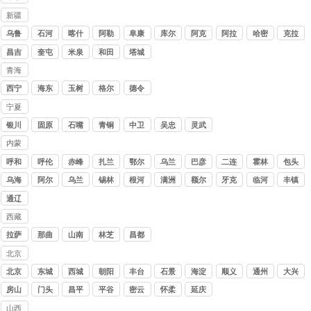
新疆
讨债
乌鲁
石河
喀什
阿勒
阜康
库尔
阿克
阿拉
哈密
克拉
公司
木齐
子
泰
勒
苏
尔
玛依
昌吉
奎屯
米泉
和田
塔城
青海
讨债
西宁
海东
玉树
格尔
德令
公司
木
哈
宁夏
讨债
银川
固原
石嘴
青铜
中卫
吴忠
灵武
公司
山
峡
内蒙
古讨
呼和
呼伦
赤峰
扎兰
鄂尔
乌兰
巴彦
二连
霍林
包头
债公
浩特
贝尔
屯
多斯
察布
淖尔
浩特
郭勒
乌海
阿尔
乌兰
锡林
根河
满洲
额尔
牙克
临河
丰镇
司
山
浩特
浩特
里
古纳
石
通辽
西藏
讨债
拉萨
那曲
山南
林芝
昌都
公司
北京
讨债
北京
东城
西城
朝阳
丰台
石景
海淀
顺义
通州
大兴
公司
讨债
区讨
区讨
区讨
区讨
山区
区讨
区讨
区讨
区讨
房山
门头
昌平
平谷
密云
怀柔
延庆
公司
债公
债公
债公
债公
讨债
债公
债公
债公
债公
区讨
沟区
区讨
区讨
区讨
区讨
区讨
山西