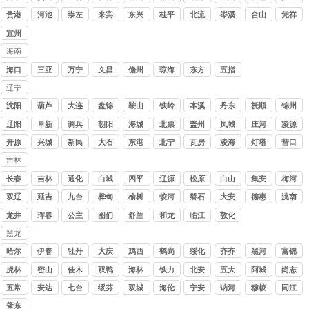
公司
港
贵港
河池
崇左
来宾
东兴
桂平
北流
岑溪
合山
凭祥
宜州
海南
讨债
海口
三亚
万宁
文昌
儋州
琼海
东方
五指
公司
山
辽宁
讨债
沈阳
葫芦
大连
盘锦
鞍山
铁岭
本溪
丹东
抚顺
锦州
公司
岛
辽阳
阜新
调兵
朝阳
海城
北票
盖州
凤城
庄河
凌源
山
开原
兴城
新民
大石
东港
北宁
瓦房
凌海
灯塔
营口
桥
店
吉林
讨债
长春
吉林
通化
白城
四平
辽源
松原
白山
集安
梅河
公司
口
双辽
延吉
九台
桦甸
榆树
蛟河
磐石
大安
德惠
洮南
龙井
珲春
公主
图们
舒兰
和龙
临江
敦化
岭
黑龙
江讨
哈尔
伊春
牡丹
大庆
鸡西
鹤岗
绥化
齐齐
黑河
富锦
债公
滨
江
哈尔
虎林
密山
佳木
双鸭
海林
铁力
北安
五大
阿城
尚志
司
斯
山
连池
五常
安达
七台
绥芬
双城
海伦
宁安
讷河
穆棱
同江
河
河
肇东